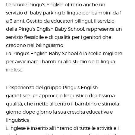
Le scuole Pingu’s English offrono anche un
servizio di baby parking bilingue per bambini da 1
a 3 anni. Gestito da educatori bilingui, il servizio
della Pingu’s English Baby School, rappresenta un
servizio flessibile e di qualità per i genitori che
credono nel bilinguismo.
La Pingu’s English Baby School è la scelta migliore
per avvicinare i bambini allo studio della lingua
inglese.
L’esperienza del gruppo Pingu’s English
garantisce un approccio linguistico di altissima
qualità, che mette al centro il bambino e stimola
giorno dopo giorno la sua crescita educativa e
linguistica.
L’inglese è inserito all’interno di tutte le attività e i