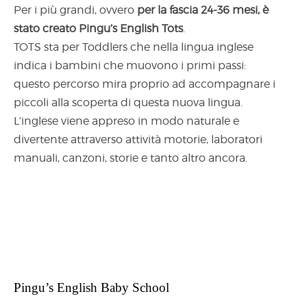
Per i più grandi, ovvero
per la fascia 24-36 mesi, è
stato creato Pingu’s English Tots
.
TOTS sta per Toddlers che nella lingua inglese
indica i bambini che muovono i primi passi:
questo percorso mira proprio ad accompagnare i
piccoli alla scoperta di questa nuova lingua.
L’inglese viene appreso in modo naturale e
divertente attraverso attività motorie, laboratori
manuali, canzoni, storie e tanto altro ancora.
Pingu’s English Baby School