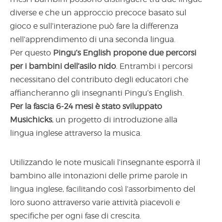
diverse e che un approccio precoce basato sul
gioco e sull’interazione può fare la differenza
nell’apprendimento di una seconda lingua.
Per questo
Pingu’s English propone due percorsi
per i bambini dell’asilo nido
. Entrambi i percorsi
necessitano del contributo degli educatori che
affiancheranno gli insegnanti Pingu’s English.
Per la fascia 6-24 mesi è stato sviluppato
Musichicks
, un progetto di introduzione alla
lingua inglese attraverso la musica.
Utilizzando le note musicali l’insegnante esporrà il
bambino alle intonazioni delle prime parole in
lingua inglese, facilitando così l’assorbimento del
loro suono attraverso varie attività piacevoli e
specifiche per ogni fase di crescita.